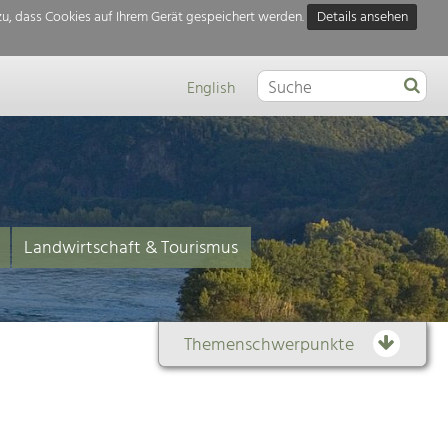
u, dass Cookies auf Ihrem Gerät gespeichert werden.
Details ansehen
English
Landwirtschaft & Tourismus
Themenschwerpunkte
Themenübersicht