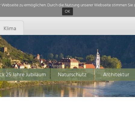
 Webseite zu ermöglichen. Durch die Nutzung unserer Webseite stimmen Sie z
OK
Klima
ck 25 Jahre Jubiläum
Naturschutz
Architektur