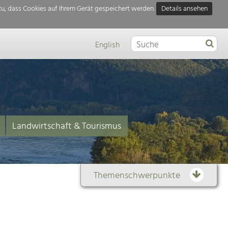
u, dass Cookies auf Ihrem Gerät gespeichert werden.
Details ansehen
English
Landwirtschaft & Tourismus
Themenschwerpunkte
Themenübersicht