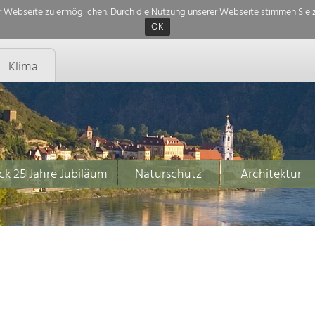
 Webseite zu ermöglichen. Durch die Nutzung unserer Webseite stimmen Sie z
OK
Klima
ck 25 Jahre Jubiläum
Naturschutz
Architektur