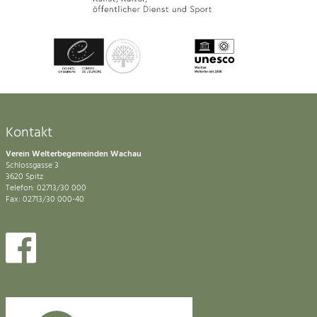
Kontakt
Verein Welterbegemeinden Wachau
Schlossgasse 3
3620 Spitz
Telefon: 02713/30 000
Fax: 02713/30 000-40