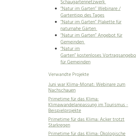
Schaugartennetzwerk
“Natur im Garten” Webinare /
Gartentipp des Tages
“Natur im Garten” Plakette für
naturnahe Gärten
“Natur im Garten” Angebot für
Gemeinden
“Natur im
Garten” kostenloses Vortragsangebo
für Gemeinden
Verwandte Projekte
Juni war Klima-Monat: Webinare zum
Nachschauen
Primetime für das Klima:
Klimawandelanpassung im Tourismus -
Beispielprojekte
Primetime für das Klima: Acker trotzt
Starkregen
Primetime für das Klima: Ökologische