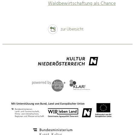
Waldbewirtschaftung als Chance
zur Übersicht