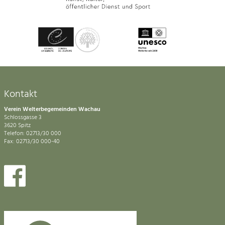
Kontakt
Verein Welterbegemeinden Wachau
Schlossgasse 3
3620 Spitz
Telefon: 02713/30 000
Fax: 02713/30 000-40