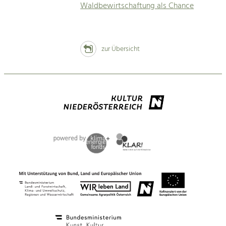
Waldbewirtschaftung als Chance
zur Übersicht