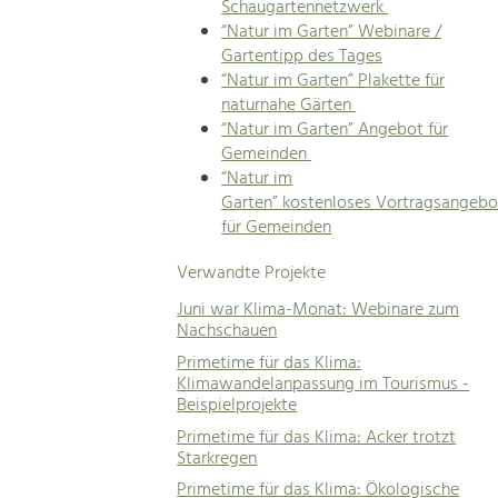
Schaugartennetzwerk
“Natur im Garten” Webinare /
Gartentipp des Tages
“Natur im Garten” Plakette für
naturnahe Gärten
“Natur im Garten” Angebot für
Gemeinden
“Natur im
Garten” kostenloses Vortragsangebo
für Gemeinden
Verwandte Projekte
Juni war Klima-Monat: Webinare zum
Nachschauen
Primetime für das Klima:
Klimawandelanpassung im Tourismus -
Beispielprojekte
Primetime für das Klima: Acker trotzt
Starkregen
Primetime für das Klima: Ökologische