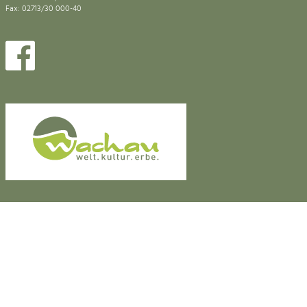
Fax: 02713/30 000-40