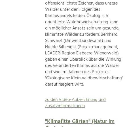
offensichtlichste Zeichen, dass unsere
Wälder unter den Folgen des
Klimawandels leiden. Ökologisch
orientierte Waldbewirtschaftung kann
ein möglicher Ansatz sein um gesunde,
klimafitte Wälder zu fördern. Bernhard
Schwarzl (Umweltbundesamt) und
Nicole Silhengst (Projektmanagement,
LEADER-Region Elsbeere-Wienerwald)
gaben einen Überblick über die Wirkung
des veränderten Klimas auf die Wälder
und wie im Rahmen des Projektes
"Ökologische Kleinwaldbewirtschaftung"
darauf reagiert wird.
zu den Video-Aufzeichnung und
Zusatzinformationen
"Klimafitte Gärten" (Natur im