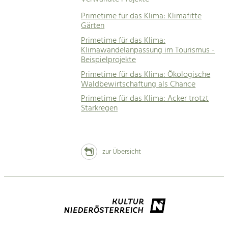
Primetime für das Klima: Klimafitte
Gärten
Primetime für das Klima:
Klimawandelanpassung im Tourismus -
Beispielprojekte
Primetime für das Klima: Ökologische
Waldbewirtschaftung als Chance
Primetime für das Klima: Acker trotzt
Starkregen
zur Übersicht