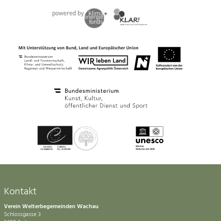
Kontakt
Verein Welterbegemeinden Wachau
Schlossgasse 3