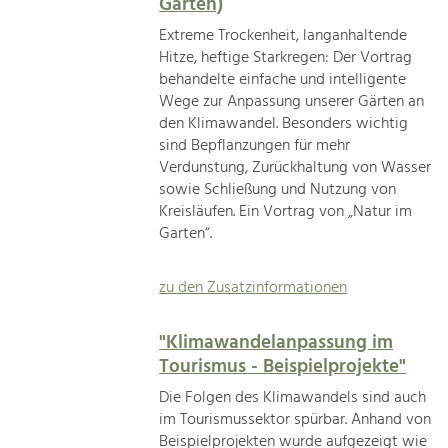
Garten)
Extreme Trockenheit, langanhaltende
Hitze, heftige Starkregen: Der Vortrag
behandelte einfache und intelligente
Wege zur Anpassung unserer Gärten an
den Klimawandel. Besonders wichtig
sind Bepflanzungen für mehr
Verdunstung, Zurückhaltung von Wasser
sowie Schließung und Nutzung von
Kreisläufen. Ein Vortrag von „Natur im
Garten“.
zu den Zusatzinformationen
"Klimawandelanpassung im
Tourismus - Beispielprojekte"
Die Folgen des Klimawandels sind auch
im Tourismussektor spürbar. Anhand von
Beispielprojekten wurde aufgezeigt wie