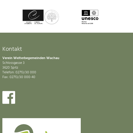
Kontakt
Verein Welterbegemeinden Wachau
Schlossgasse 3
3620 Spitz
Telefon: 02713/30 000
Fax: 02713/30 000-40