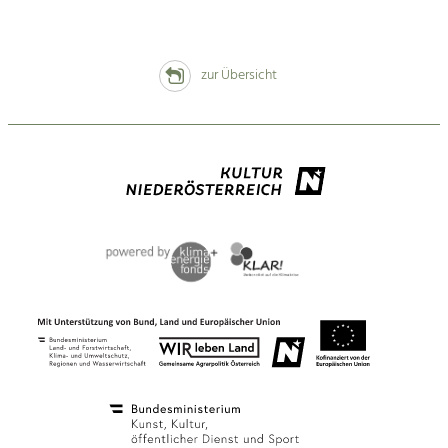
zur Übersicht