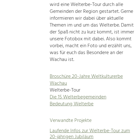
wird eine Welterbe-Tour durch alle
Gemeinden der Region gestartet. Gerne
informieren wir dabei über aktuelle
Themen im und um das Welterbe. Damit
der Spaß nicht zu kurz kommt, ist immer
unsere Fotobox mit dabei. Also kommt
vorbei, macht ein Foto und erzählt uns,
was für euch das Besondere an der
Wachau ist.
Broschüre 20-Jahre Weltkulturerbe
Wachau
Welterbe-Tour
Die 15 Welterbegemeinden
Bedeutung Welterbe
Verwandte Projekte
Laufende Infos zur Welterbe-Tour zum
20-jährigen Jubiläum