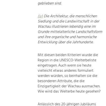
geblieben sind.
(iv)
Die Architektur, die menschlichen
Siedlung und die Landwirtschaft in der
Wachau illustrieren lebendig eine im
Grunde mittelalterliche Landschaftsform
und ihre organische und harmonische
Entwicklung über die Jahrhunderte.
Mit diesen beiden Kriterien wurde die
Region in die UNESCO-Welterbeliste
eingetragen. Auch wenn sie heute
vielleicht etwas anderes formuliert
werden würden, so beinhalten sie die
besonderen Attribute, die die
Einzigartigkeit der Wachau ausmachen.
Wie wird das Welterbe heute gesehen?
Anlässlich des 20-jährigen Jubiläums