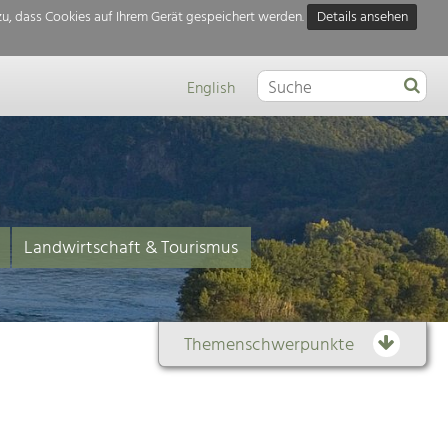
u, dass Cookies auf Ihrem Gerät gespeichert werden.
Details ansehen
English
Landwirtschaft & Tourismus
Themenschwerpunkte
Themenübersicht