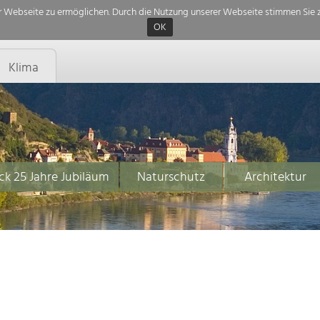
 Webseite zu ermöglichen. Durch die Nutzung unserer Webseite stimmen Sie z
OK
Klima
ck 25 Jahre Jubiläum
Naturschutz
Architektur