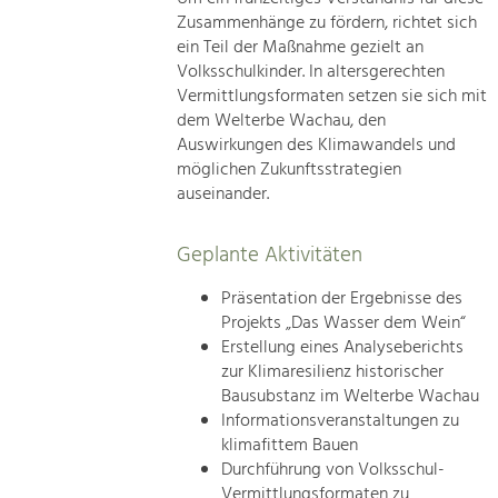
Zusammenhänge zu fördern, richtet sich
ein Teil der Maßnahme gezielt an
Volksschulkinder. In altersgerechten
Vermittlungsformaten setzen sie sich mit
dem Welterbe Wachau, den
Auswirkungen des Klimawandels und
möglichen Zukunftsstrategien
auseinander.
Geplante Aktivitäten
Präsentation der Ergebnisse des
Projekts „Das Wasser dem Wein“
Erstellung eines Analyseberichts
zur Klimaresilienz historischer
Bausubstanz im Welterbe Wachau
Informationsveranstaltungen zu
klimafittem Bauen
Durchführung von Volksschul-
Vermittlungsformaten zu