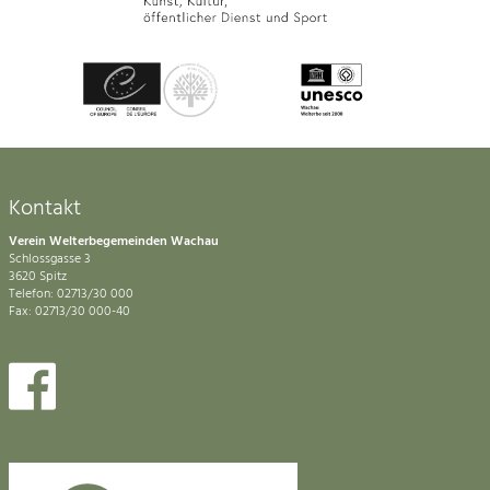
Kontakt
Verein Welterbegemeinden Wachau
Schlossgasse 3
3620 Spitz
Telefon: 02713/30 000
Fax: 02713/30 000-40