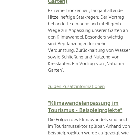
Garten)
Extreme Trockenheit, langanhaltende
Hitze, heftige Starkregen: Der Vortrag
behandelte einfache und intelligente
Wege zur Anpassung unserer Gärten an
den Klimawandel. Besonders wichtig
sind Bepflanzungen für mehr
Verdunstung, Zurückhaltung von Wasser
sowie Schließung und Nutzung von
Kreisläufen. Ein Vortrag von „Natur im
Garten“.
zu den Zusatzinformationen
"Klimawandelanpassung im
Tourismus - Beispielprojekte"
Die Folgen des Klimawandels sind auch
im Tourismussektor spürbar. Anhand von
Beispielprojekten wurde aufgezeigt wie