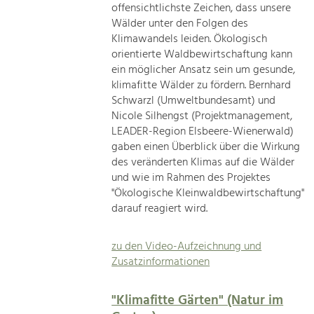
offensichtlichste Zeichen, dass unsere
Wälder unter den Folgen des
Klimawandels leiden. Ökologisch
orientierte Waldbewirtschaftung kann
ein möglicher Ansatz sein um gesunde,
klimafitte Wälder zu fördern. Bernhard
Schwarzl (Umweltbundesamt) und
Nicole Silhengst (Projektmanagement,
LEADER-Region Elsbeere-Wienerwald)
gaben einen Überblick über die Wirkung
des veränderten Klimas auf die Wälder
und wie im Rahmen des Projektes
"Ökologische Kleinwaldbewirtschaftung"
darauf reagiert wird.
zu den Video-Aufzeichnung und
Zusatzinformationen
"Klimafitte Gärten" (Natur im