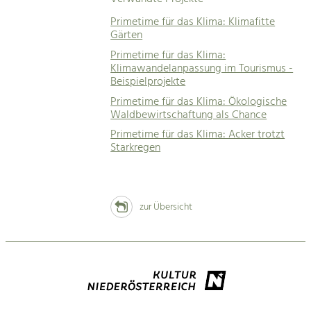
Primetime für das Klima: Klimafitte
Gärten
Primetime für das Klima:
Klimawandelanpassung im Tourismus -
Beispielprojekte
Primetime für das Klima: Ökologische
Waldbewirtschaftung als Chance
Primetime für das Klima: Acker trotzt
Starkregen
zur Übersicht