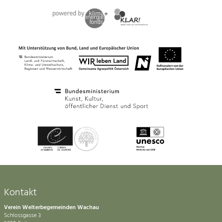
Kontakt
Verein Welterbegemeinden Wachau
Schlossgasse 3