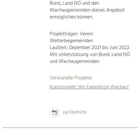
Bund, Land NÖ und den
Wachaugemeinden dieses Angebot
ermöglichen können.
Projektträger: Verein
Welterbegemeinden
Laufzeit: Dezember 2021 bis Juni 2022
Mit Unterstützung von Bund, Land NÖ
und Wachaugemeinden
Verwandte Projekte
Kunstprojekt "Art Expedition Wachau"
zur Übersicht