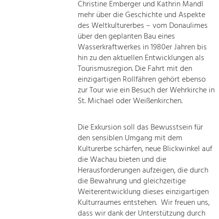
Christine Emberger und Kathrin Mandl
mehr über die Geschichte und Aspekte
des Weltkulturerbes – vom Donaulimes
über den geplanten Bau eines
Wasserkraftwerkes in 1980er Jahren bis
hin zu den aktuellen Entwicklungen als
Tourismusregion. Die Fahrt mit den
einzigartigen Rollfähren gehört ebenso
zur Tour wie ein Besuch der Wehrkirche in
St. Michael oder Weißenkirchen.
Die Exkursion soll das Bewusstsein für
den sensiblen Umgang mit dem
Kulturerbe schärfen, neue Blickwinkel auf
die Wachau bieten und die
Herausforderungen aufzeigen, die durch
die Bewahrung und gleichzeitige
Weiterentwicklung dieses einzigartigen
Kulturraumes entstehen. Wir freuen uns,
dass wir dank der Unterstützung durch