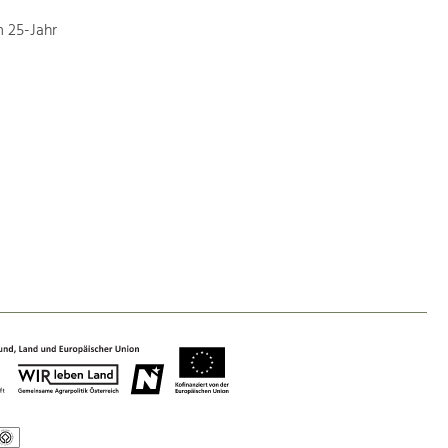
 25-Jahr