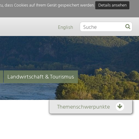
u, dass Cookies auf Ihrem Gerät gespeichert werden.
Details ansehen
English
Landwirtschaft & Tourismus
Themenschwerpunkte
Themenübersicht