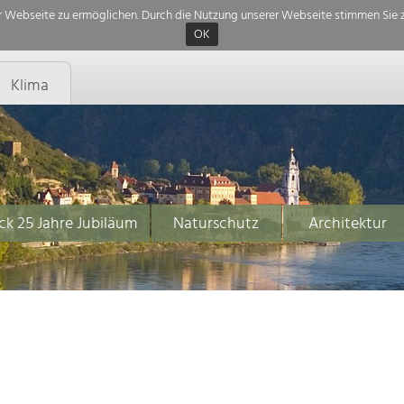
 Webseite zu ermöglichen. Durch die Nutzung unserer Webseite stimmen Sie z
OK
Klima
ck 25 Jahre Jubiläum
Naturschutz
Architektur