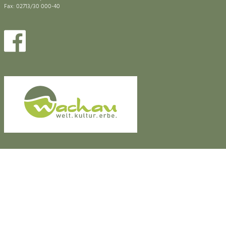
Fax: 02713/30 000-40