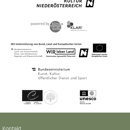
Kontakt