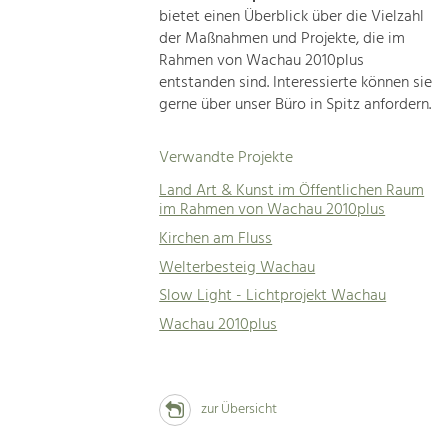
bietet einen Überblick über die Vielzahl
der Maßnahmen und Projekte, die im
Rahmen von Wachau 2010plus
entstanden sind. Interessierte können sie
gerne über unser Büro in Spitz anfordern.
Verwandte Projekte
Land Art & Kunst im Öffentlichen Raum
im Rahmen von Wachau 2010plus
Kirchen am Fluss
Welterbesteig Wachau
Slow Light - Lichtprojekt Wachau
Wachau 2010plus
zur Übersicht