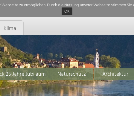
 Webseite zu ermöglichen. Durch die Nutzung unserer Webseite stimmen Sie z
OK
Klima
ck 25 Jahre Jubiläum
Naturschutz
Architektur