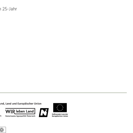
 25-Jahr