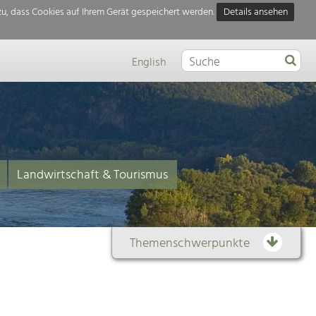
u, dass Cookies auf Ihrem Gerät gespeichert werden.
Details ansehen
English
Landwirtschaft & Tourismus
Themenschwerpunkte
Themenübersicht