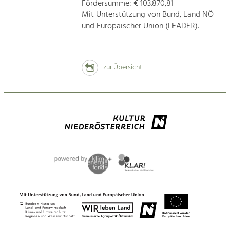
Fördersumme: € 103.870,81
Mit Unterstützung von Bund, Land NÖ
und Europäischer Union (LEADER).
zur Übersicht