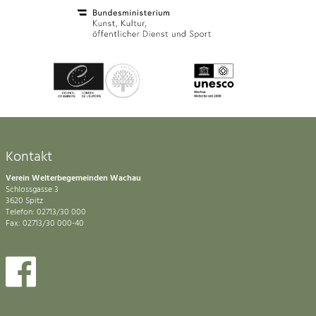
Kontakt
Verein Welterbegemeinden Wachau
Schlossgasse 3
3620 Spitz
Telefon: 02713/30 000
Fax: 02713/30 000-40