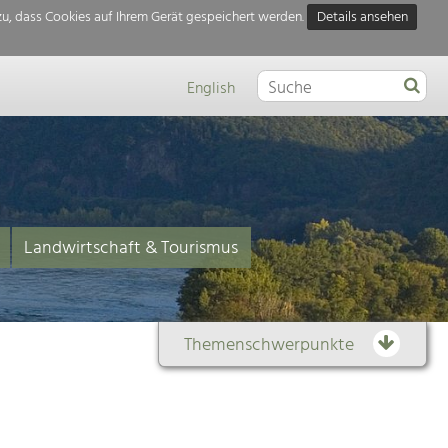
u, dass Cookies auf Ihrem Gerät gespeichert werden.
Details ansehen
English
Landwirtschaft & Tourismus
Themenschwerpunkte
Themenübersicht