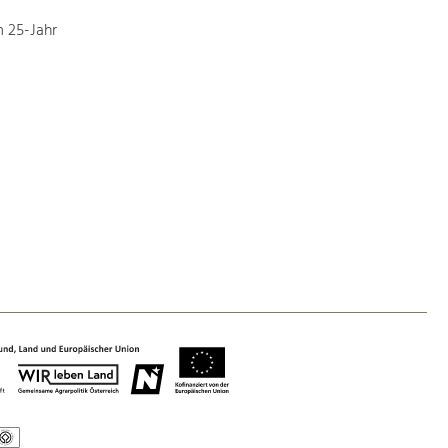
 25-Jahr