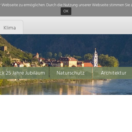
 Webseite zu ermöglichen. Durch die Nutzung unserer Webseite stimmen Sie z
OK
Klima
ck 25 Jahre Jubiläum
Naturschutz
Architektur