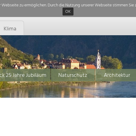
 Webseite zu ermöglichen. Durch die Nutzung unserer Webseite stimmen Sie z
OK
Klima
ck 25 Jahre Jubiläum
Naturschutz
Architektur