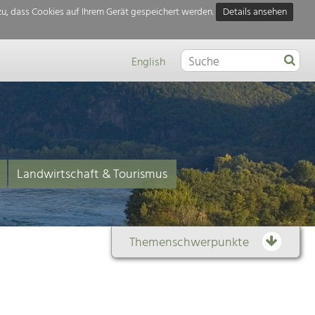
u, dass Cookies auf Ihrem Gerät gespeichert werden.
Details ansehen
English
Landwirtschaft & Tourismus
Themenschwerpunkte
Themenübersicht