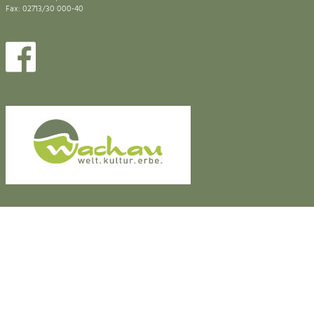
Fax: 02713/30 000-40