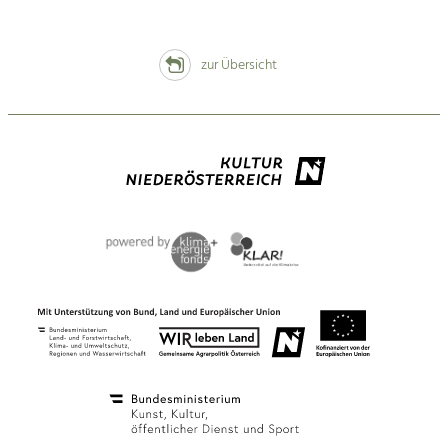
zur Übersicht