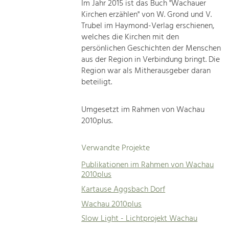
Im Jahr 2015 ist das Buch "Wachauer
Kirchen erzählen" von W. Grond und V.
Trubel im Haymond-Verlag erschienen,
welches die Kirchen mit den
persönlichen Geschichten der Menschen
aus der Region in Verbindung bringt. Die
Region war als Mitherausgeber daran
beteiligt.
Umgesetzt im Rahmen von Wachau
2010plus.
Verwandte Projekte
Publikationen im Rahmen von Wachau
2010plus
Kartause Aggsbach Dorf
Wachau 2010plus
Slow Light - Lichtprojekt Wachau