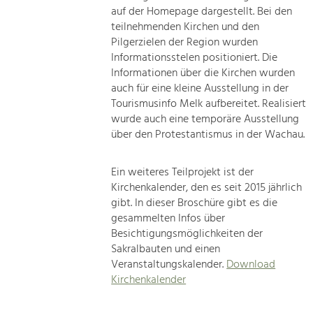
auf der Homepage dargestellt. Bei den
teilnehmenden Kirchen und den
Pilgerzielen der Region wurden
Informationsstelen positioniert. Die
Informationen über die Kirchen wurden
auch für eine kleine Ausstellung in der
Tourismusinfo Melk aufbereitet. Realisiert
wurde auch eine temporäre Ausstellung
über den Protestantismus in der Wachau.
Ein weiteres Teilprojekt ist der
Kirchenkalender, den es seit 2015 jährlich
gibt. In dieser Broschüre gibt es die
gesammelten Infos über
Besichtigungsmöglichkeiten der
Sakralbauten und einen
Veranstaltungskalender.
Download
Kirchenkalender