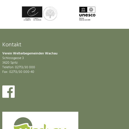
Kontakt
Verein Welterbegemeinden Wachau
Schlossgasse 3
3620 Spitz
Telefon: 02713/30 000
Fax: 02713/30 000-40