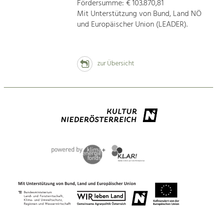
Fördersumme: € 103.870,81
Mit Unterstützung von Bund, Land NÖ
und Europäischer Union (LEADER).
zur Übersicht