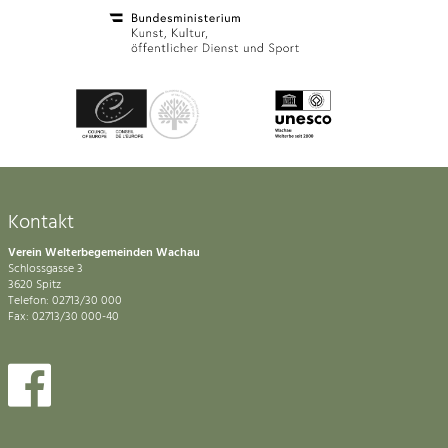
Kontakt
Verein Welterbegemeinden Wachau
Schlossgasse 3
3620 Spitz
Telefon: 02713/30 000
Fax: 02713/30 000-40