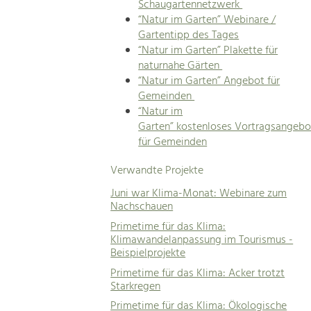
Schaugartennetzwerk
“Natur im Garten” Webinare /
Gartentipp des Tages
“Natur im Garten” Plakette für
naturnahe Gärten
“Natur im Garten” Angebot für
Gemeinden
“Natur im
Garten” kostenloses Vortragsangebo
für Gemeinden
Verwandte Projekte
Juni war Klima-Monat: Webinare zum
Nachschauen
Primetime für das Klima:
Klimawandelanpassung im Tourismus -
Beispielprojekte
Primetime für das Klima: Acker trotzt
Starkregen
Primetime für das Klima: Ökologische