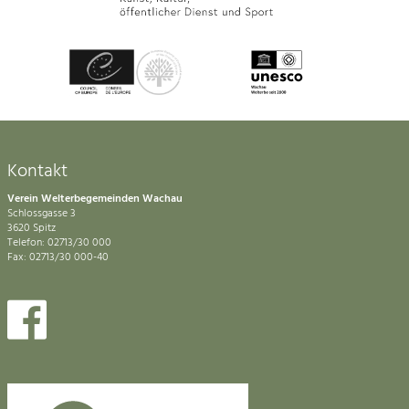
Kontakt
Verein Welterbegemeinden Wachau
Schlossgasse 3
3620 Spitz
Telefon: 02713/30 000
Fax: 02713/30 000-40