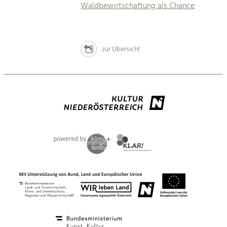
Waldbewirtschaftung als Chance
zur Übersicht