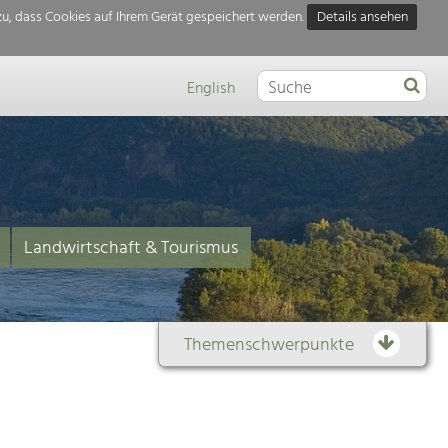
u, dass Cookies auf Ihrem Gerät gespeichert werden.
Details ansehen
English
Landwirtschaft & Tourismus
Themenschwerpunkte
Themenübersicht