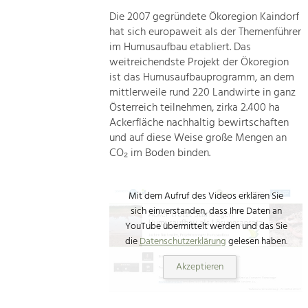
Die 2007 gegründete Ökoregion Kaindorf
hat sich europaweit als der Themenführer
im Humusaufbau etabliert. Das
weitreichendste Projekt der Ökoregion
ist das Humusaufbauprogramm, an dem
mittlerweile rund 220 Landwirte in ganz
Österreich teilnehmen, zirka 2.400 ha
Ackerfläche nachhaltig bewirtschaften
und auf diese Weise große Mengen an
CO₂ im Boden binden.
Mit dem Aufruf des Videos erklären Sie
sich einverstanden, dass Ihre Daten an
YouTube übermittelt werden und das Sie
die
Datenschutzerklärung
gelesen haben.
Akzeptieren