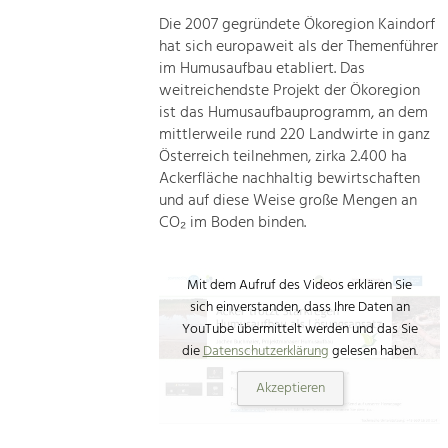
Die 2007 gegründete Ökoregion Kaindorf
hat sich europaweit als der Themenführer
im Humusaufbau etabliert. Das
weitreichendste Projekt der Ökoregion
ist das Humusaufbauprogramm, an dem
mittlerweile rund 220 Landwirte in ganz
Österreich teilnehmen, zirka 2.400 ha
Ackerfläche nachhaltig bewirtschaften
und auf diese Weise große Mengen an
CO₂ im Boden binden.
Mit dem Aufruf des Videos erklären Sie
sich einverstanden, dass Ihre Daten an
YouTube übermittelt werden und das Sie
die
Datenschutzerklärung
gelesen haben.
Akzeptieren