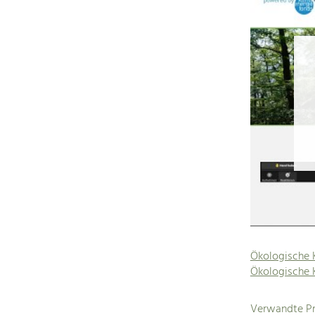
Ökologische 
Ökologische 
Verwandte Pr