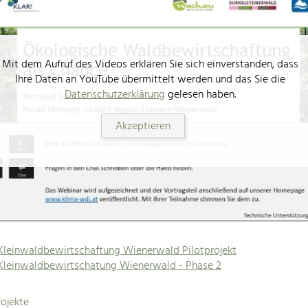
Mit dem Aufruf des Videos erklären Sie sich einverstanden, dass
Ihre Daten an YouTube übermittelt werden und das Sie die
Datenschutzerklärung
gelesen haben.
Akzeptieren
Kleinwaldbewirtschaftung Wienerwald Pilotprojekt
Kleinwaldbewirtschatung Wienerwald - Phase 2
ojekte