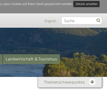
u, dass Cookies auf Ihrem Gerät gespeichert werden.
Details ansehen
English
Landwirtschaft & Tourismus
Themenschwerpunkte
Themenübersicht