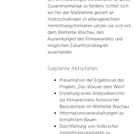
Zusammenhänge zu fördern, richtet sich
ein Teil der Maßnahme gezielt an
Volksschulkinder. In altersgerechten
Vermittlungsformaten setzen sie sich mit
dem Welterbe Wachau, den
Auswirkungen des Klimawandels und
möglichen Zukunftsstrategien
auseinander.
Geplante Aktivitäten
Präsentation der Ergebnisse des
Projekts „Das Wasser dem Wein“
Erstellung eines Analyseberichts
zur Klimaresilienz historischer
Bausubstanz im Welterbe Wachau
Informationsveranstaltungen zu
klimafittem Bauen
Durchführung von Volksschul-
Vermittlungsformaten zu