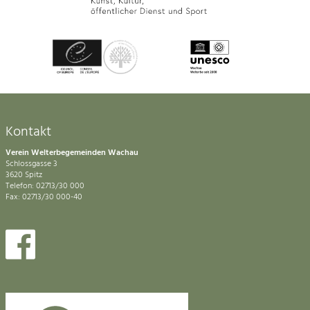
Kontakt
Verein Welterbegemeinden Wachau
Schlossgasse 3
3620 Spitz
Telefon: 02713/30 000
Fax: 02713/30 000-40