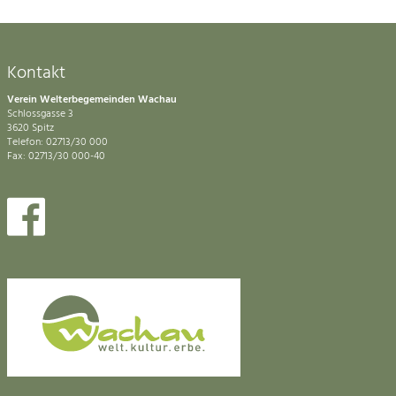
Kontakt
Verein Welterbegemeinden Wachau
Schlossgasse 3
3620 Spitz
Telefon: 02713/30 000
Fax: 02713/30 000-40