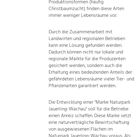
Produktionsformen (häufig
Christbaumzucht) finden diese Arten
immer weniger Lebensräume vor.
Durch die Zusammenarbeit mit
Landwirten und regionalen Betrieben
kann eine Lösung gefunden werden.
Dadurch können nicht nur lokale und
regionale Märkte für die Produzenten
gesichert werden, sondern auch die
Erhaltung eines bedeutenden Anteils der
gefährdeten Lebensräume vieler Tier- und
Pflanzenarten garantiert werden.
Die Entwicklung einer "Marke Naturpark
Jauerling-Wachau" soll für die Betriebe
einen Anreiz schaffen. Diese Marke setzt
eine naturverträgliche Bewirtschaftung
von ausgewiesenen Flächen im
Naturpark Jauerling-Wachau voraus. Als