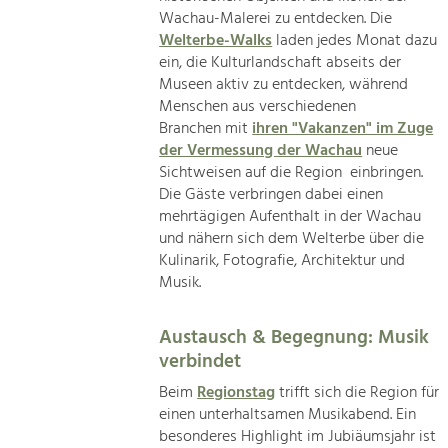
Wachau-Malerei zu entdecken. Die
Welterbe-Walks
laden jedes Monat dazu
ein, die Kulturlandschaft abseits der
Museen aktiv zu entdecken, während
Menschen aus verschiedenen
Branchen mit
ihren "Vakanzen" im Zuge
der Vermessung der Wachau
neue
Sichtweisen auf die Region einbringen.
Die Gäste verbringen dabei einen
mehrtägigen Aufenthalt in der Wachau
und nähern sich dem Welterbe über die
Kulinarik, Fotografie, Architektur und
Musik.
Austausch & Begegnung: Musik
verbindet
Beim
Regionstag
trifft sich die Region für
einen unterhaltsamen Musikabend. Ein
besonderes Highlight im Jubiäumsjahr ist