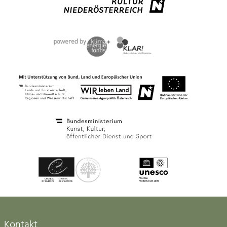
Kontakt