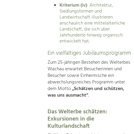
Kriterium (iv)
: Architektur,
Siedlungsformen und
Landwirtschaft illustrieren
anschaulich eine mittelalterliche
Landschaft, die sich über
Jahrhunderte hinweg organisch
entwickelt hat.
Ein vielfältiges Jubiläumsprogramm
Zum 25-jährigen Bestehen des Welterbes
Wachau erwartet Besucherinnen und
Besucher sowie Einheimische ein
abwechslungsreiches Programm unter
dem Motto
„Schätzen und schützen,
was uns ausmacht“
.
Das Welterbe schätzen:
Exkursionen in die
Kulturlandschaft