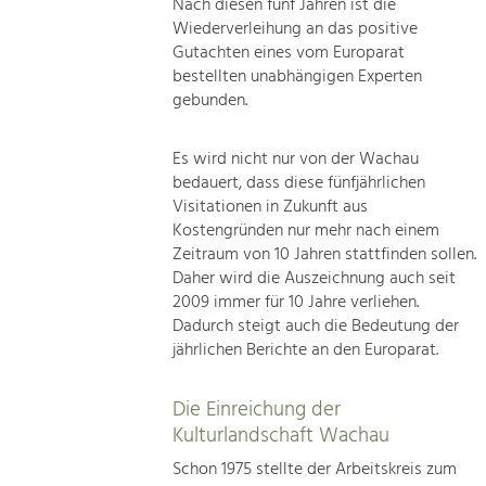
Nach diesen fünf Jahren ist die
Wiederverleihung an das positive
Gutachten eines vom Europarat
bestellten unabhängigen Experten
gebunden.
Es wird nicht nur von der Wachau
bedauert, dass diese fünfjährlichen
Visitationen in Zukunft aus
Kostengründen nur mehr nach einem
Zeitraum von 10 Jahren stattfinden sollen.
Daher wird die Auszeichnung auch seit
2009 immer für 10 Jahre verliehen.
Dadurch steigt auch die Bedeutung der
jährlichen Berichte an den Europarat.
Die Einreichung der
Kulturlandschaft Wachau
Schon 1975 stellte der Arbeitskreis zum