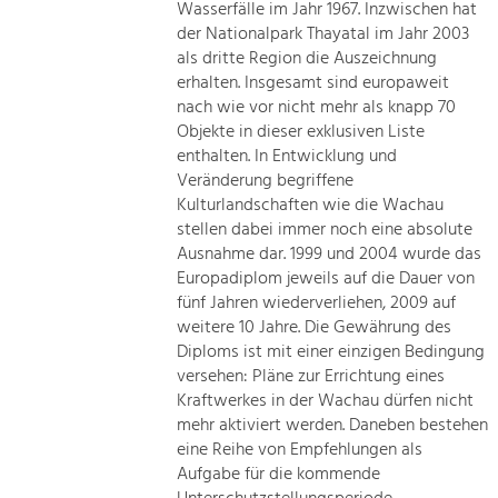
Wasserfälle im Jahr 1967. Inzwischen hat
der Nationalpark Thayatal im Jahr 2003
als dritte Region die Auszeichnung
erhalten. Insgesamt sind europaweit
nach wie vor nicht mehr als knapp 70
Objekte in dieser exklusiven Liste
enthalten. In Entwicklung und
Veränderung begriffene
Kulturlandschaften wie die Wachau
stellen dabei immer noch eine absolute
Ausnahme dar. 1999 und 2004 wurde das
Europadiplom jeweils auf die Dauer von
fünf Jahren wiederverliehen, 2009 auf
weitere 10 Jahre. Die Gewährung des
Diploms ist mit einer einzigen Bedingung
versehen: Pläne zur Errichtung eines
Kraftwerkes in der Wachau dürfen nicht
mehr aktiviert werden. Daneben bestehen
eine Reihe von Empfehlungen als
Aufgabe für die kommende