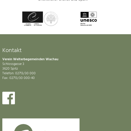
Kontakt
Verein Welterbegemeinden Wachau
Schlossgasse 3
3620 Spitz
Telefon: 02713/30 000
Fax: 02713/30 000-40