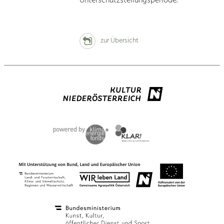
Unterschutzstellungsperiode.
zur Übersicht