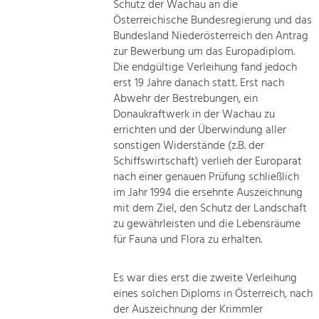
Schutz der Wachau an die
Österreichische Bundesregierung und das
Bundesland Niederösterreich den Antrag
zur Bewerbung um das Europadiplom.
Die endgültige Verleihung fand jedoch
erst 19 Jahre danach statt. Erst nach
Abwehr der Bestrebungen, ein
Donaukraftwerk in der Wachau zu
errichten und der Überwindung aller
sonstigen Widerstände (z.B. der
Schiffswirtschaft) verlieh der Europarat
nach einer genauen Prüfung schließlich
im Jahr 1994 die ersehnte Auszeichnung
mit dem Ziel, den Schutz der Landschaft
zu gewährleisten und die Lebensräume
für Fauna und Flora zu erhalten.
Es war dies erst die zweite Verleihung
eines solchen Diploms in Österreich, nach
der Auszeichnung der Krimmler