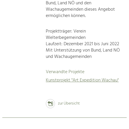
Bund, Land NÖ und den
Wachaugemeinden dieses Angebot
ermöglichen können.
Projektträger: Verein
Welterbegemeinden
Laufzeit: Dezember 2021 bis Juni 2022
Mit Unterstützung von Bund, Land NÖ
und Wachaugemeinden
Verwandte Projekte
Kunstprojekt "Art Expedition Wachau"
zur Übersicht