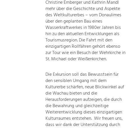
Christine Emberger und Kathrin Mandl
mehr über die Geschichte und Aspekte
des Weltkulturerbes – vom Donaulimes
über den geplanten Bau eines
Wasserkraftwerkes in 1980er Jahren bis
hin zu den aktuellen Entwicklungen als
Tourismusregion. Die Fahrt mit den
einzigartigen Rollfähren gehört ebenso
zur Tour wie ein Besuch der Wehrkirche in
St. Michael oder Weißenkirchen.
Die Exkursion soll das Bewusstsein für
den sensiblen Umgang mit dem
Kulturerbe schärfen, neue Blickwinkel auf
die Wachau bieten und die
Herausforderungen aufzeigen, die durch
die Bewahrung und gleichzeitige
Weiterentwicklung dieses einzigartigen
Kulturraumes entstehen. Wir freuen uns,
dass wir dank der Unterstützung durch