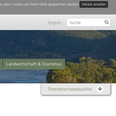
u, dass Cookies auf Ihrem Gerät gespeichert werden.
Details ansehen
English
Landwirtschaft & Tourismus
Themenschwerpunkte
Themenübersicht