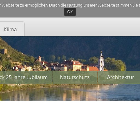
 Webseite zu ermöglichen. Durch die Nutzung unserer Webseite stimmen Sie z
OK
Klima
ck 25 Jahre Jubiläum
Naturschutz
Architektur