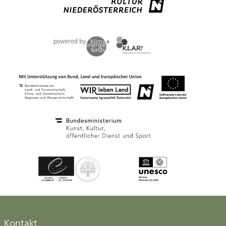
Kontakt