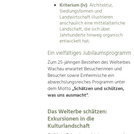
Kriterium (iv)
: Architektur,
Siedlungsformen und
Landwirtschaft illustrieren
anschaulich eine mittelalterliche
Landschaft, die sich über
Jahrhunderte hinweg organisch
entwickelt hat.
Ein vielfältiges Jubiläumsprogramm
Zum 25-jährigen Bestehen des Welterbes
Wachau erwartet Besucherinnen und
Besucher sowie Einheimische ein
abwechslungsreiches Programm unter
dem Motto
„Schätzen und schützen,
was uns ausmacht“
.
Das Welterbe schätzen:
Exkursionen in die
Kulturlandschaft