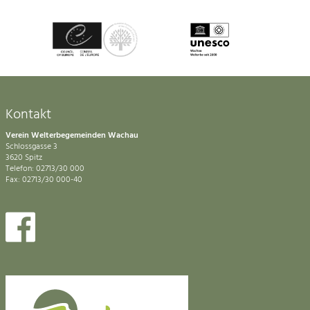
Kontakt
Verein Welterbegemeinden Wachau
Schlossgasse 3
3620 Spitz
Telefon: 02713/30 000
Fax: 02713/30 000-40