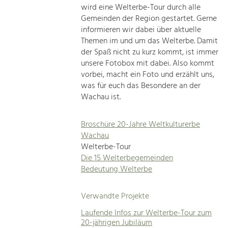
wird eine Welterbe-Tour durch alle
Gemeinden der Region gestartet. Gerne
informieren wir dabei über aktuelle
Themen im und um das Welterbe. Damit
der Spaß nicht zu kurz kommt, ist immer
unsere Fotobox mit dabei. Also kommt
vorbei, macht ein Foto und erzählt uns,
was für euch das Besondere an der
Wachau ist.
Broschüre 20-Jahre Weltkulturerbe
Wachau
Welterbe-Tour
Die 15 Welterbegemeinden
Bedeutung Welterbe
Verwandte Projekte
Laufende Infos zur Welterbe-Tour zum
20-jährigen Jubiläum