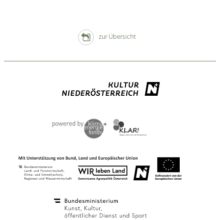
zur Übersicht