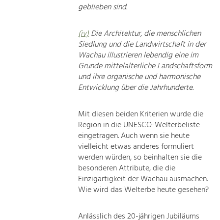
geblieben sind.
(iv)
Die Architektur, die menschlichen
Siedlung und die Landwirtschaft in der
Wachau illustrieren lebendig eine im
Grunde mittelalterliche Landschaftsform
und ihre organische und harmonische
Entwicklung über die Jahrhunderte.
Mit diesen beiden Kriterien wurde die
Region in die UNESCO-Welterbeliste
eingetragen. Auch wenn sie heute
vielleicht etwas anderes formuliert
werden würden, so beinhalten sie die
besonderen Attribute, die die
Einzigartigkeit der Wachau ausmachen.
Wie wird das Welterbe heute gesehen?
Anlässlich des 20-jährigen Jubiläums