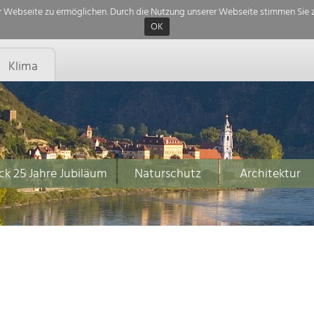
 Webseite zu ermöglichen. Durch die Nutzung unserer Webseite stimmen Sie z
OK
Klima
ck 25 Jahre Jubiläum
Naturschutz
Architektur