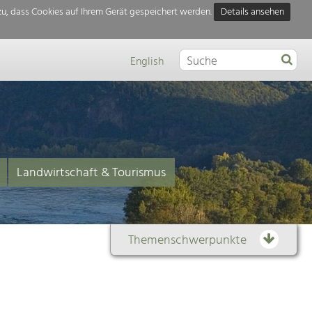
u, dass Cookies auf Ihrem Gerät gespeichert werden.
Details ansehen
English
Landwirtschaft & Tourismus
Themenschwerpunkte
Themenübersicht