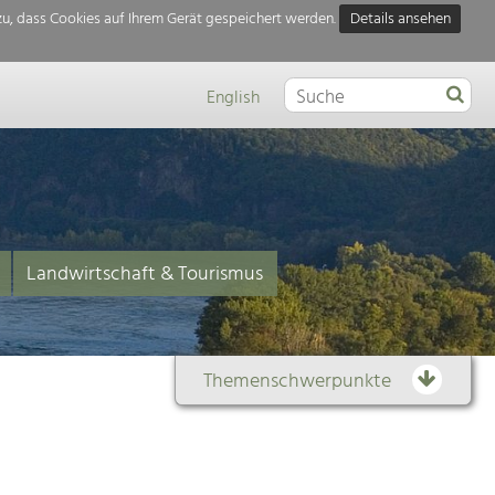
u, dass Cookies auf Ihrem Gerät gespeichert werden.
Details ansehen
English
Landwirtschaft & Tourismus
Themenschwerpunkte
Themenübersicht