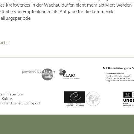
nes Kraftwerkes in der Wachau dürfen nicht mehr aktiviert werden
e Reihe von Empfehlungen als Aufgabe für die kommende
ellungsperiode.
sicht