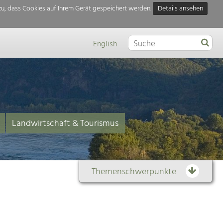
u, dass Cookies auf Ihrem Gerät gespeichert werden.
Details ansehen
English
Landwirtschaft & Tourismus
Themenschwerpunkte
Themenübersicht