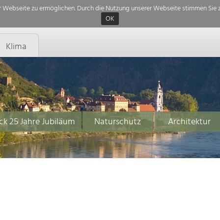
 Webseite zu ermöglichen. Durch die Nutzung unserer Webseite stimmen Sie z
OK
Klima
ck 25 Jahre Jubiläum
Naturschutz
Architektur