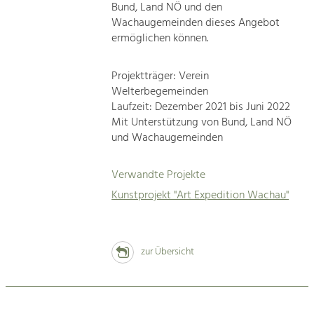
Bund, Land NÖ und den
Wachaugemeinden dieses Angebot
ermöglichen können.
Projektträger: Verein
Welterbegemeinden
Laufzeit: Dezember 2021 bis Juni 2022
Mit Unterstützung von Bund, Land NÖ
und Wachaugemeinden
Verwandte Projekte
Kunstprojekt "Art Expedition Wachau"
zur Übersicht