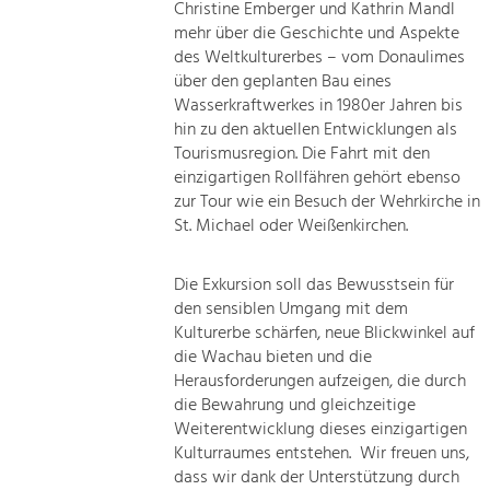
Christine Emberger und Kathrin Mandl
mehr über die Geschichte und Aspekte
des Weltkulturerbes – vom Donaulimes
über den geplanten Bau eines
Wasserkraftwerkes in 1980er Jahren bis
hin zu den aktuellen Entwicklungen als
Tourismusregion. Die Fahrt mit den
einzigartigen Rollfähren gehört ebenso
zur Tour wie ein Besuch der Wehrkirche in
St. Michael oder Weißenkirchen.
Die Exkursion soll das Bewusstsein für
den sensiblen Umgang mit dem
Kulturerbe schärfen, neue Blickwinkel auf
die Wachau bieten und die
Herausforderungen aufzeigen, die durch
die Bewahrung und gleichzeitige
Weiterentwicklung dieses einzigartigen
Kulturraumes entstehen. Wir freuen uns,
dass wir dank der Unterstützung durch