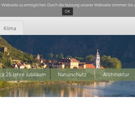
 Webseite zu ermöglichen. Durch die Nutzung unserer Webseite stimmen Sie z
OK
Klima
ck 25 Jahre Jubiläum
Naturschutz
Architektur