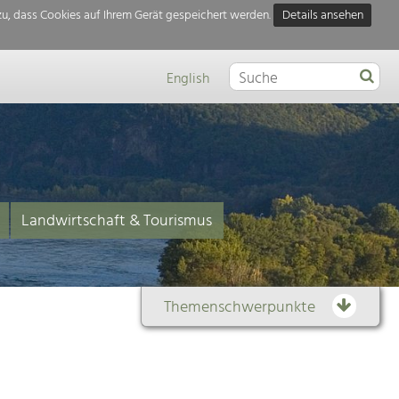
u, dass Cookies auf Ihrem Gerät gespeichert werden.
Details ansehen
English
Landwirtschaft & Tourismus
Themenschwerpunkte
Themenübersicht