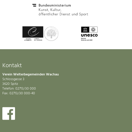
Kontakt
Verein Welterbegemeinden Wachau
Schlossgasse 3
3620 Spitz
Telefon: 02713/30 000
Fax: 02713/30 000-40