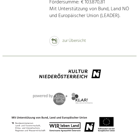
Fördersumme: € 103.870,81
Mit Unterstützung von Bund, Land NÖ
und Europäischer Union (LEADER).
zur Übersicht