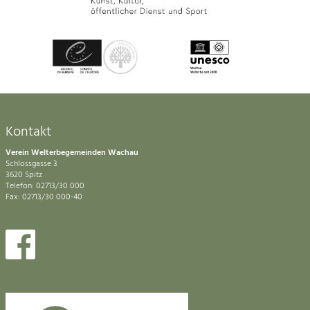
Kontakt
Verein Welterbegemeinden Wachau
Schlossgasse 3
3620 Spitz
Telefon: 02713/30 000
Fax: 02713/30 000-40