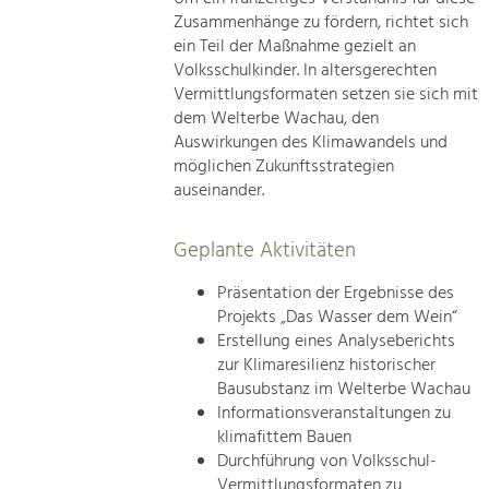
Zusammenhänge zu fördern, richtet sich
ein Teil der Maßnahme gezielt an
Volksschulkinder. In altersgerechten
Vermittlungsformaten setzen sie sich mit
dem Welterbe Wachau, den
Auswirkungen des Klimawandels und
möglichen Zukunftsstrategien
auseinander.
Geplante Aktivitäten
Präsentation der Ergebnisse des
Projekts „Das Wasser dem Wein“
Erstellung eines Analyseberichts
zur Klimaresilienz historischer
Bausubstanz im Welterbe Wachau
Informationsveranstaltungen zu
klimafittem Bauen
Durchführung von Volksschul-
Vermittlungsformaten zu