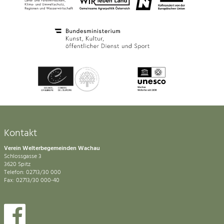
Kontakt
Verein Welterbegemeinden Wachau
Schlossgasse 3
3620 Spitz
Telefon: 02713/30 000
Fax: 02713/30 000-40