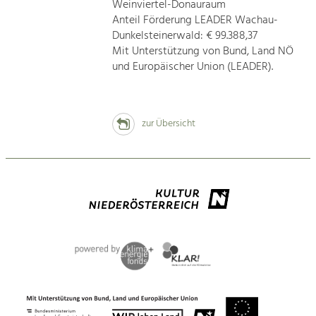
Weinviertel-Donauraum
Anteil Förderung LEADER Wachau-
Dunkelsteinerwald: € 99.388,37
Mit Unterstützung von Bund, Land NÖ
und Europäischer Union (LEADER).
zur Übersicht