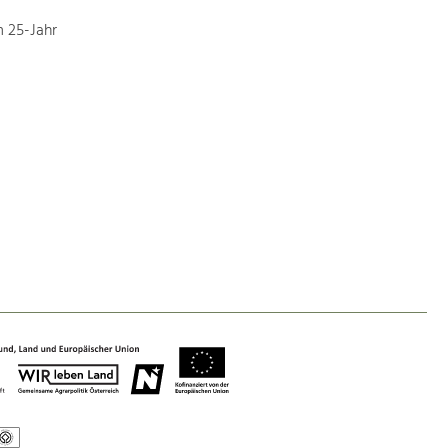
 25-Jahr