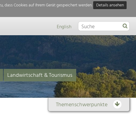
u, dass Cookies auf Ihrem Gerät gespeichert werden.
Details ansehen
English
Landwirtschaft & Tourismus
Themenschwerpunkte
Themenübersicht