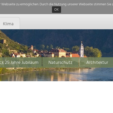
 Webseite zu ermöglichen. Durch die Nutzung unserer Webseite stimmen Sie z
OK
Klima
ck 25 Jahre Jubiläum
Naturschutz
Architektur