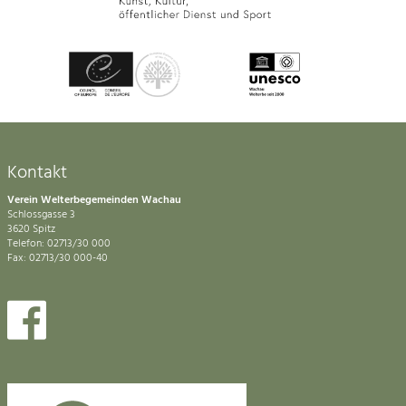
Kontakt
Verein Welterbegemeinden Wachau
Schlossgasse 3
3620 Spitz
Telefon: 02713/30 000
Fax: 02713/30 000-40