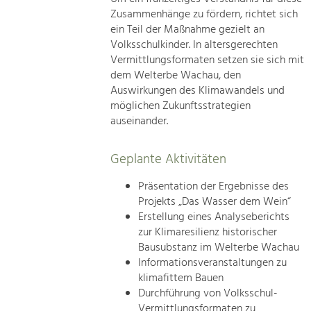
Zusammenhänge zu fördern, richtet sich
ein Teil der Maßnahme gezielt an
Volksschulkinder. In altersgerechten
Vermittlungsformaten setzen sie sich mit
dem Welterbe Wachau, den
Auswirkungen des Klimawandels und
möglichen Zukunftsstrategien
auseinander.
Geplante Aktivitäten
Präsentation der Ergebnisse des
Projekts „Das Wasser dem Wein“
Erstellung eines Analyseberichts
zur Klimaresilienz historischer
Bausubstanz im Welterbe Wachau
Informationsveranstaltungen zu
klimafittem Bauen
Durchführung von Volksschul-
Vermittlungsformaten zu