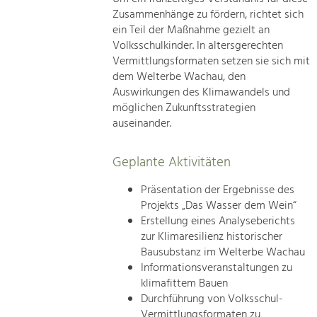
Zusammenhänge zu fördern, richtet sich
ein Teil der Maßnahme gezielt an
Volksschulkinder. In altersgerechten
Vermittlungsformaten setzen sie sich mit
dem Welterbe Wachau, den
Auswirkungen des Klimawandels und
möglichen Zukunftsstrategien
auseinander.
Geplante Aktivitäten
Präsentation der Ergebnisse des
Projekts „Das Wasser dem Wein“
Erstellung eines Analyseberichts
zur Klimaresilienz historischer
Bausubstanz im Welterbe Wachau
Informationsveranstaltungen zu
klimafittem Bauen
Durchführung von Volksschul-
Vermittlungsformaten zu