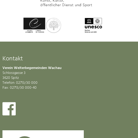
Kontakt
Verein Welterbegemeinden Wachau
Schlossgasse 3
3620 Spitz
Telefon: 02713/30 000
Fax: 02713/30 000-40