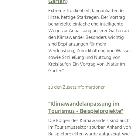
Garten)
Extreme Trockenheit, langanhaltende
Hitze, heftige Starkregen: Der Vortrag
behandelte einfache und intelligente
Wege zur Anpassung unserer Gärten an
den Klimawandel. Besonders wichtig
sind Bepflanzungen für mehr
Verdunstung, Zurückhaltung von Wasser
sowie Schließung und Nutzung von
Kreisläufen. Ein Vortrag von „Natur im
Garten“.
zu den Zusatzinformationen
"Klimawandelanpassung im
Tourismus - Beispielprojekte"
Die Folgen des Klimawandels sind auch
im Tourismussektor spürbar. Anhand von
Beispielprojekten wurde aufgezeigt wie