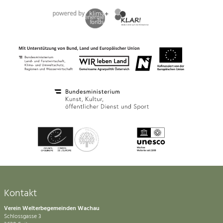
Kontakt
Verein Welterbegemeinden Wachau
Schlossgasse 3