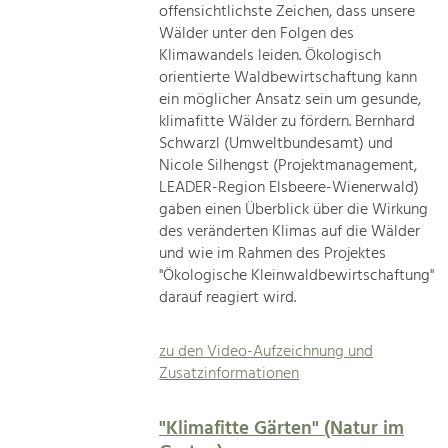
offensichtlichste Zeichen, dass unsere
Wälder unter den Folgen des
Klimawandels leiden. Ökologisch
orientierte Waldbewirtschaftung kann
ein möglicher Ansatz sein um gesunde,
klimafitte Wälder zu fördern. Bernhard
Schwarzl (Umweltbundesamt) und
Nicole Silhengst (Projektmanagement,
LEADER-Region Elsbeere-Wienerwald)
gaben einen Überblick über die Wirkung
des veränderten Klimas auf die Wälder
und wie im Rahmen des Projektes
"Ökologische Kleinwaldbewirtschaftung"
darauf reagiert wird.
zu den Video-Aufzeichnung und
Zusatzinformationen
"Klimafitte Gärten" (Natur im