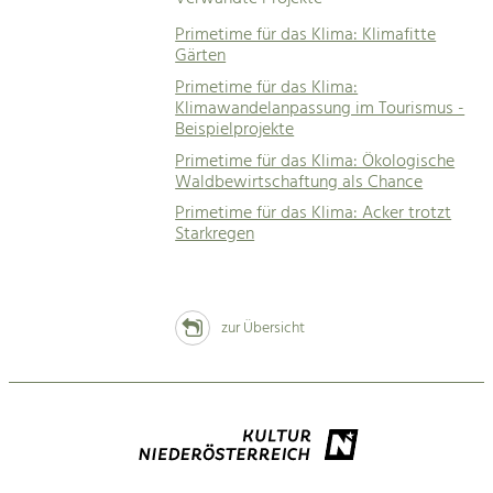
Primetime für das Klima: Klimafitte
Gärten
Primetime für das Klima:
Klimawandelanpassung im Tourismus -
Beispielprojekte
Primetime für das Klima: Ökologische
Waldbewirtschaftung als Chance
Primetime für das Klima: Acker trotzt
Starkregen
zur Übersicht