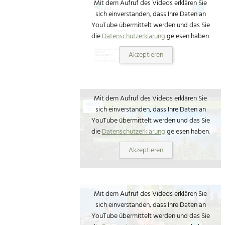
Mit dem Aufruf des Videos erklären Sie
sich einverstanden, dass Ihre Daten an
YouTube übermittelt werden und das Sie
die
Datenschutzerklärung
gelesen haben.
Akzeptieren
Mit dem Aufruf des Videos erklären Sie
sich einverstanden, dass Ihre Daten an
YouTube übermittelt werden und das Sie
die
Datenschutzerklärung
gelesen haben.
Akzeptieren
Mit dem Aufruf des Videos erklären Sie
sich einverstanden, dass Ihre Daten an
YouTube übermittelt werden und das Sie