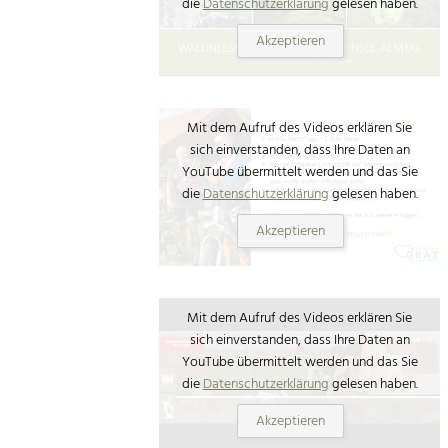
die
Datenschutzerklärung
gelesen haben.
Akzeptieren
Mit dem Aufruf des Videos erklären Sie
sich einverstanden, dass Ihre Daten an
YouTube übermittelt werden und das Sie
die
Datenschutzerklärung
gelesen haben.
Akzeptieren
Mit dem Aufruf des Videos erklären Sie
sich einverstanden, dass Ihre Daten an
YouTube übermittelt werden und das Sie
die
Datenschutzerklärung
gelesen haben.
Akzeptieren