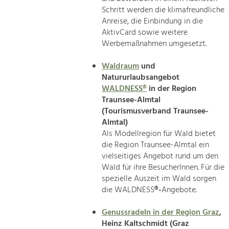
Schritt werden die klimafreundliche
Anreise, die Einbindung in die
AktivCard sowie weitere
Werbemaßnahmen umgesetzt.
Waldraum
und
Natururlaubsangebot
WALDNESS®
in der Region
Traunsee-Almtal
(Tourismusverband Traunsee-
Almtal)
Als Modellregion für Wald bietet
die Region Traunsee-Almtal ein
vielseitiges Angebot rund um den
Wald für ihre BesucherInnen. Für die
spezielle Auszeit im Wald sorgen
die WALDNESS
®-
Angebote.
Genussradeln in der Region Graz
,
Heinz Kaltschmidt (Graz