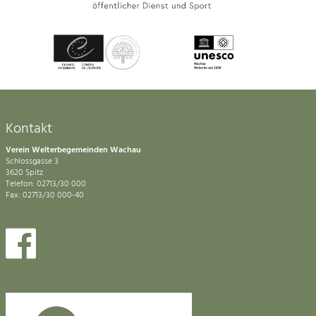
Kontakt
Verein Welterbegemeinden Wachau
Schlossgasse 3
3620 Spitz
Telefon: 02713/30 000
Fax: 02713/30 000-40