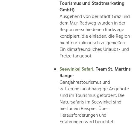
Tourismus und Stadtmarketing
GmbH)
Ausgehend von der Stadt Graz und
dem Mur-Radweg wurden in der
Region verschiedenen Radwege
konzipiert, die einladen, die Region
nicht nur kulinarisch zu genießen.
Ein klimafreundliches Urlaubs- und
Freizeitangebot.
Seewinkel Safari
, Team St. Martins
Ranger
Ganzjahrestourismus und
witterungsunabhängige Angebote
sind im Tourismus gefordert. Die
Natursafaris im Seewinkel sind
hierfür ein Beispiel. Über
Herausforderungen und
Erfahrungen wird berichtet.