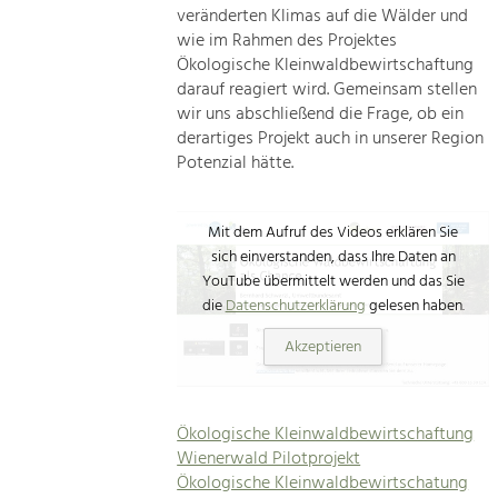
veränderten Klimas auf die Wälder und
wie im Rahmen des Projektes
Ökologische Kleinwaldbewirtschaftung
darauf reagiert wird. Gemeinsam stellen
wir uns abschließend die Frage, ob ein
derartiges Projekt auch in unserer Region
Potenzial hätte.
Mit dem Aufruf des Videos erklären Sie
sich einverstanden, dass Ihre Daten an
YouTube übermittelt werden und das Sie
die
Datenschutzerklärung
gelesen haben.
Akzeptieren
Ökologische Kleinwaldbewirtschaftung
Wienerwald Pilotprojekt
Ökologische Kleinwaldbewirtschatung