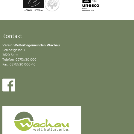
Kontakt
Verein Welterbegemeinden Wachau
Schlossgasse 3
3620 Spitz
Telefon: 02713/30 000
Fax: 02713/30 000-40