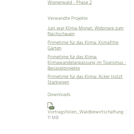
Wienerwald - Phase 2
Verwandte Projekte
Juni war Klima-Monat: Webinare zum
Nachschauen
Primetime für das Klima: Klimafitte
Gärten
Primetime für das Klima:
Klimawandelanpassung im Tourismus -
Beispielprojekte
Primetime für das Klima: Acker trotzt
Starkregen
Downloads
PDF
Vortragsfolien_Waldbewirtschaftung
11 MB