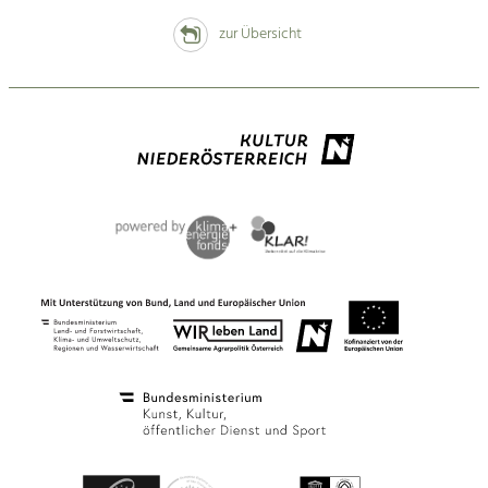
zur Übersicht