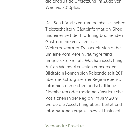
die endgültige Umsetzung im Zuge von
Wachau 2010plus.
Das Schifffahrtszentrum beinhaltet neben
Ticketschaltern, Gästeinformation, Shop
und einer seit der Eröffnung boomenden
Gastronomie vor allem das
Welterbezentrum. Es handelt sich dabei
um eine vom Verein „raumgreifend“
umgesetzte Freiluft-Wachauausstellung.
Auf an Weingartenzeilen erinnernden
Bildtafeln können sich Reisende seit 2011
über die Kulturgüter der Region ebenso
informieren wie über landschaftliche
Eigenheiten oder moderne künstlerische
Positionen in der Region. Im Jahr 2019
wurde die Ausstellung überarbeitet und
Informationen ergänzt bzw. aktualisiert.
Verwandte Projekte