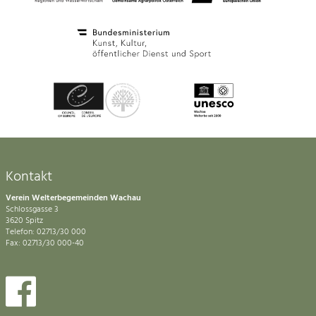
Kontakt
Verein Welterbegemeinden Wachau
Schlossgasse 3
3620 Spitz
Telefon: 02713/30 000
Fax: 02713/30 000-40